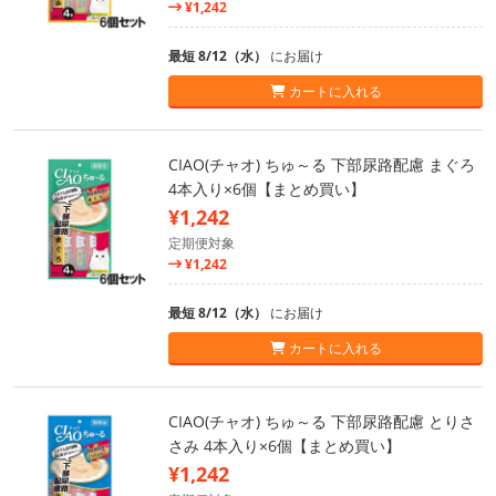
¥1,242
最短 8/12（水）
にお届け
カートに入れる
CIAO(チャオ) ちゅ～る 下部尿路配慮 まぐろ
4本入り×6個【まとめ買い】
¥1,242
定期便対象
¥1,242
最短 8/12（水）
にお届け
カートに入れる
CIAO(チャオ) ちゅ～る 下部尿路配慮 とりさ
さみ 4本入り×6個【まとめ買い】
¥1,242