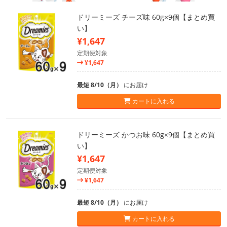
ドリーミーズ チーズ味 60g×9個【まとめ買
い】
¥1,647
定期便対象
¥1,647
最短 8/10（月）
にお届け
カートに入れる
ドリーミーズ かつお味 60g×9個【まとめ買
い】
¥1,647
定期便対象
¥1,647
最短 8/10（月）
にお届け
カートに入れる