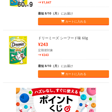
¥1,647
最短 8/10（月）
にお届け
カートに入れる
ドリーミーズ シーフード味 60g
¥243
定期便対象
¥243
最短 8/10（月）
にお届け
カートに入れる