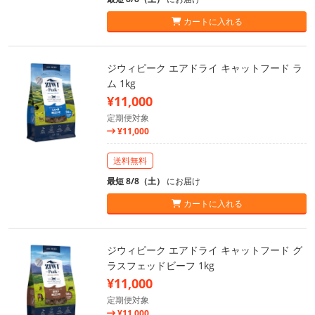
カートに入れる
ジウィピーク エアドライ キャットフード ラ
ム 1kg
¥11,000
定期便対象
¥11,000
送料無料
最短 8/8（土）
にお届け
カートに入れる
ジウィピーク エアドライ キャットフード グ
ラスフェッドビーフ 1kg
¥11,000
定期便対象
¥11,000