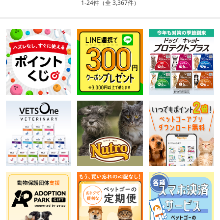
1-24件（全 3,367件）