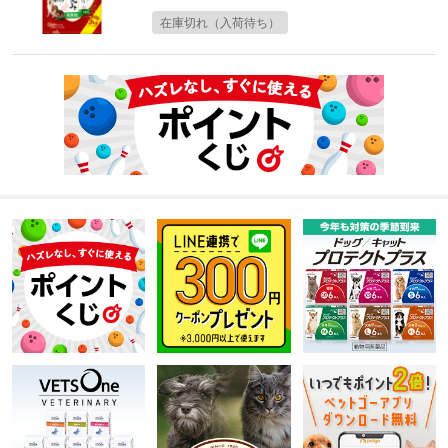
在庫切れ（入荷待ち）