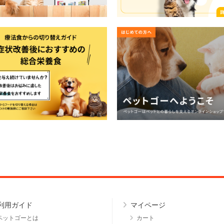
利用ガイド
マイページ
ペットゴーとは
カート