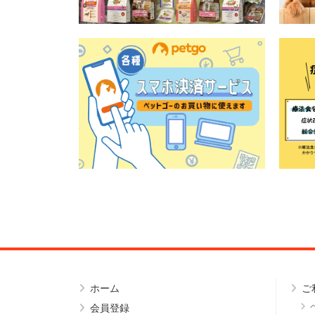
ホーム
ご
会員登録