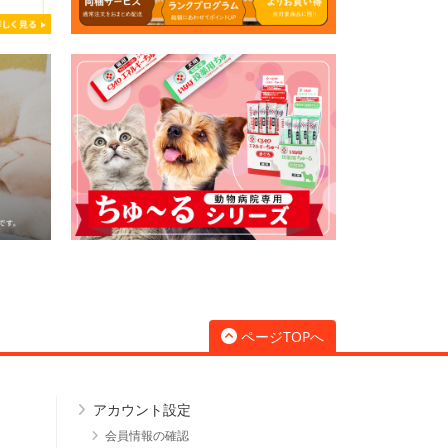
ページTOPへ
アカウント設定
会員情報の確認