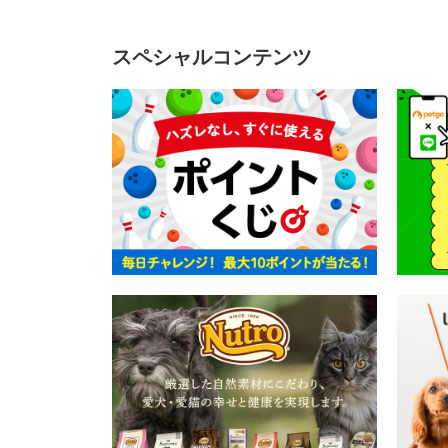
スペシャルコンテンツ