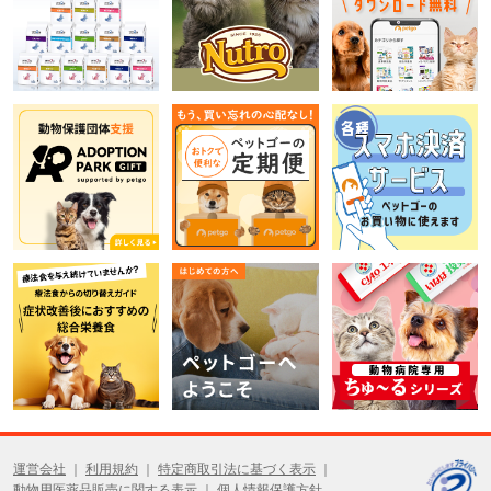
運営会社
利用規約
特定商取引法に基づく表示
動物用医薬品販売に関する表示
個人情報保護方針