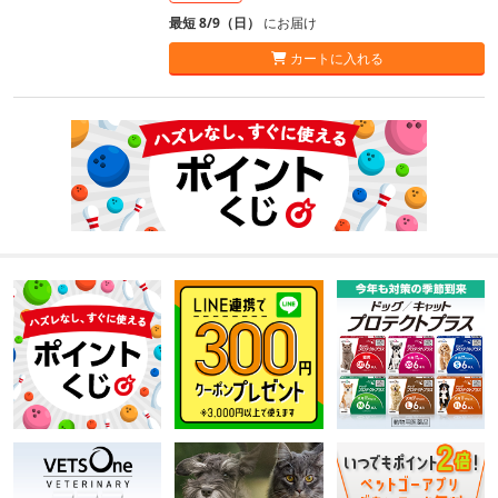
最短 8/9（日）
にお届け
カートに入れる