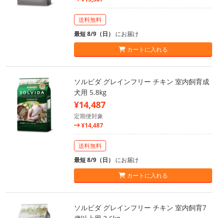
送料無料
最短 8/9（日）
にお届け
カートに入れる
ソルビダ グレインフリー チキン 室内飼育成
犬用 5.8kg
¥14,487
定期便対象
¥14,487
送料無料
最短 8/9（日）
にお届け
カートに入れる
ソルビダ グレインフリー チキン 室内飼育7