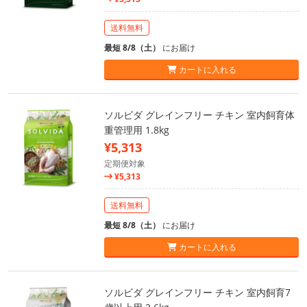
送料無料
最短 8/8（土）
にお届け
カートに入れる
ソルビダ グレインフリー チキン 室内飼育体
重管理用 1.8kg
¥5,313
定期便対象
¥5,313
送料無料
最短 8/8（土）
にお届け
カートに入れる
ソルビダ グレインフリー チキン 室内飼育7