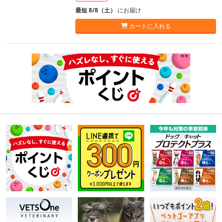
最短 8/8（土）
にお届け
カートに入れる