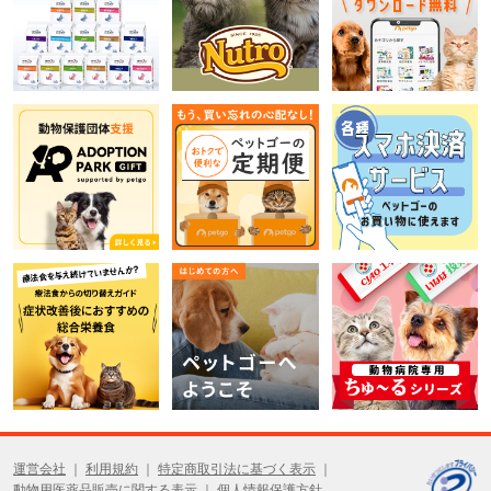
運営会社
利用規約
特定商取引法に基づく表示
動物用医薬品販売に関する表示
個人情報保護方針