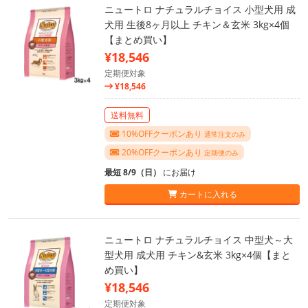
ニュートロ ナチュラルチョイス 小型犬用 成
犬用 生後8ヶ月以上 チキン＆玄米 3kg×4個
【まとめ買い】
¥18,546
定期便対象
¥18,546
送料無料
10%OFFクーポンあり
通常注文のみ
20%OFFクーポンあり
定期便のみ
最短 8/9（日）
にお届け
カートに入れる
ニュートロ ナチュラルチョイス 中型犬～大
型犬用 成犬用 チキン&玄米 3kg×4個【まと
め買い】
¥18,546
定期便対象