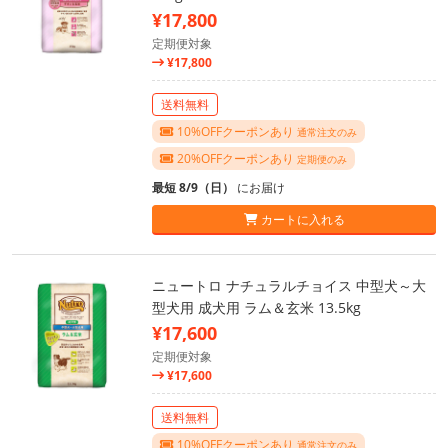
¥17,800
定期便対象
¥17,800
送料無料
10%OFFクーポンあり
通常注文のみ
20%OFFクーポンあり
定期便のみ
最短 8/9（日）
にお届け
カートに入れる
ニュートロ ナチュラルチョイス 中型犬～大
型犬用 成犬用 ラム＆玄米 13.5kg
¥17,600
定期便対象
¥17,600
送料無料
10%OFFクーポンあり
通常注文のみ