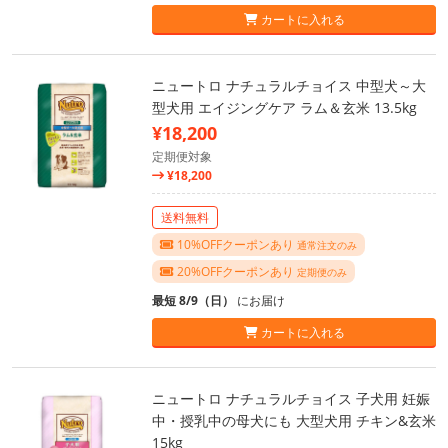
カートに入れる
ニュートロ ナチュラルチョイス 中型犬～大
型犬用 エイジングケア ラム＆玄米 13.5kg
¥18,200
定期便対象
¥18,200
送料無料
10%OFFクーポンあり
通常注文のみ
20%OFFクーポンあり
定期便のみ
最短 8/9（日）
にお届け
カートに入れる
ニュートロ ナチュラルチョイス 子犬用 妊娠
中・授乳中の母犬にも 大型犬用 チキン&玄米
15kg