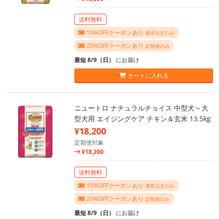
送料無料
10%OFFクーポンあり
通常注文のみ
20%OFFクーポンあり
定期便のみ
最短 8/9（日）
にお届け
カートに入れる
ニュートロ ナチュラルチョイス 中型犬～大
型犬用 エイジングケア チキン＆玄米 13.5kg
¥18,200
定期便対象
¥18,200
送料無料
10%OFFクーポンあり
通常注文のみ
20%OFFクーポンあり
定期便のみ
最短 8/9（日）
にお届け