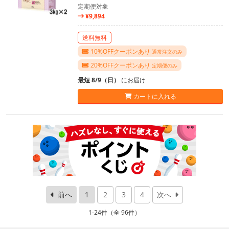
定期便対象
¥9,894
送料無料
10%OFFクーポンあり
通常注文のみ
20%OFFクーポンあり
定期便のみ
最短 8/9（日）
にお届け
カートに入れる
前へ
1
2
3
4
次へ
1-24件（全 96件）