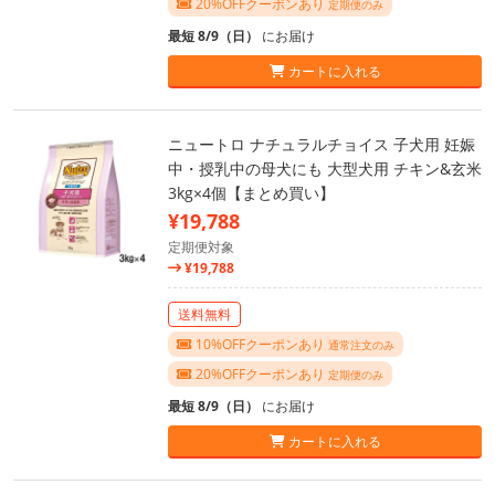
20%OFFクーポンあり
定期便のみ
最短 8/9（日）
にお届け
カートに入れる
ニュートロ ナチュラルチョイス 子犬用 妊娠
中・授乳中の母犬にも 大型犬用 チキン&玄米
3kg×4個【まとめ買い】
¥19,788
定期便対象
¥19,788
送料無料
10%OFFクーポンあり
通常注文のみ
20%OFFクーポンあり
定期便のみ
最短 8/9（日）
にお届け
カートに入れる