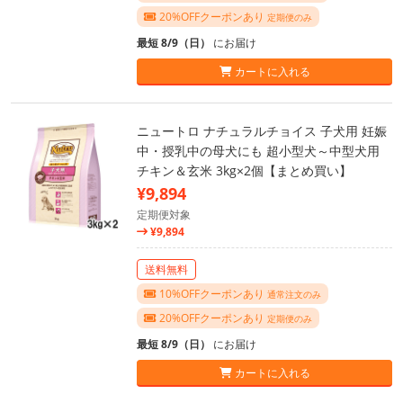
20%OFFクーポンあり
定期便のみ
最短 8/9（日）
にお届け
カートに入れる
ニュートロ ナチュラルチョイス 子犬用 妊娠
中・授乳中の母犬にも 超小型犬～中型犬用
チキン＆玄米 3kg×2個【まとめ買い】
¥9,894
定期便対象
¥9,894
送料無料
10%OFFクーポンあり
通常注文のみ
20%OFFクーポンあり
定期便のみ
最短 8/9（日）
にお届け
カートに入れる