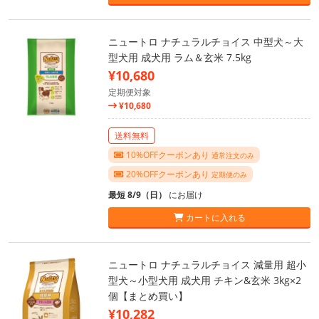
ニュートロ ナチュラルチョイス 中型犬～大
型犬用 成犬用 ラム＆玄米 7.5kg
¥10,680
定期便対象
¥10,680
送料無料
10%OFFクーポンあり
通常注文のみ
20%OFFクーポンあり
定期便のみ
最短 8/9（日）
にお届け
カートに入れる
ニュートロ ナチュラルチョイス 減量用 超小
型犬～小型犬用 成犬用 チキン&玄米 3kg×2
個【まとめ買い】
¥10,282