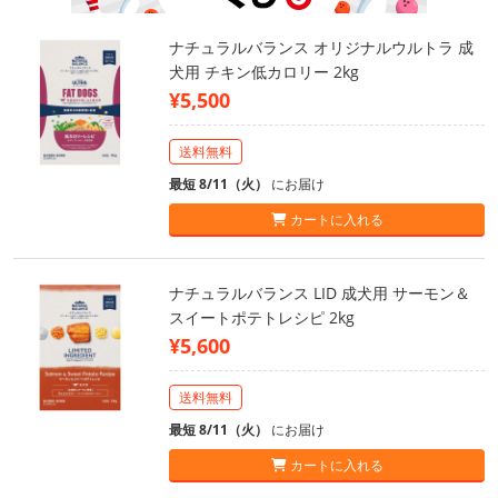
ナチュラルバランス オリジナルウルトラ 成
犬用 チキン低カロリー 2kg
¥5,500
送料無料
最短 8/11（火）
にお届け
カートに入れる
ナチュラルバランス LID 成犬用 サーモン＆
スイートポテトレシピ 2kg
¥5,600
送料無料
最短 8/11（火）
にお届け
カートに入れる