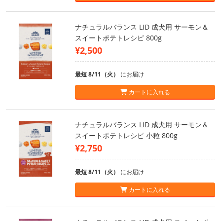
ナチュラルバランス LID 成犬用 サーモン＆
スイートポテトレシピ 800g
¥2,500
最短 8/11（火）
にお届け
カートに入れる
ナチュラルバランス LID 成犬用 サーモン＆
スイートポテトレシピ 小粒 800g
¥2,750
最短 8/11（火）
にお届け
カートに入れる