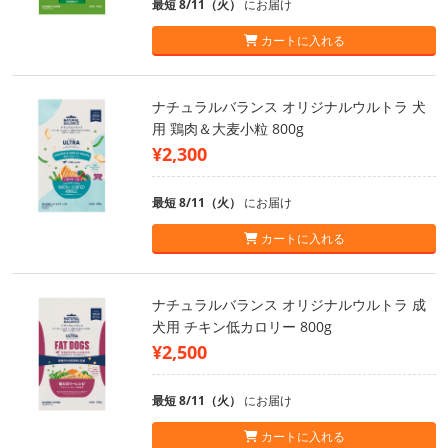
最短 8/11（火）
にお届け
カートに入れる
ナチュラルバランス オリジナルウルトラ 犬
用 鶏肉＆大麦小粒 800g
¥2,300
最短 8/11（火）
にお届け
カートに入れる
ナチュラルバランス オリジナルウルトラ 成
犬用 チキン低カロリー 800g
¥2,500
最短 8/11（火）
にお届け
カートに入れる