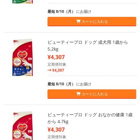
最短 8/10（月）
にお届け
カートに入れる
ビューティープロ ドッグ 成犬用 1歳から
5.2kg
¥4,307
定期便対象
¥4,307
最短 8/10（月）
にお届け
カートに入れる
ビューティープロ ドッグ おなかの健康 1歳
から 4.7kg
¥4,307
定期便対象