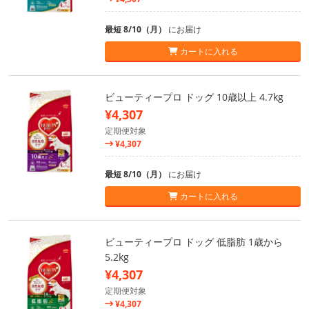
最短 8/10（月）
にお届け
カートに入れる
ビューティープロ ドッグ 10歳以上 4.7kg
¥4,307
定期便対象
¥4,307
最短 8/10（月）
にお届け
カートに入れる
ビューティープロ ドッグ 低脂肪 1歳から
5.2kg
¥4,307
定期便対象
¥4,307