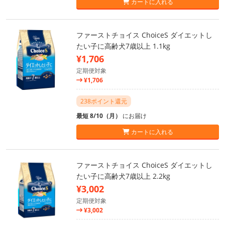
カートに入れる
ファーストチョイス ChoiceS ダイエットし
たい子に高齢犬7歳以上 1.1kg
¥1,706
定期便対象
¥1,706
238ポイント還元
最短 8/10（月）
にお届け
カートに入れる
ファーストチョイス ChoiceS ダイエットし
たい子に高齢犬7歳以上 2.2kg
¥3,002
定期便対象
¥3,002