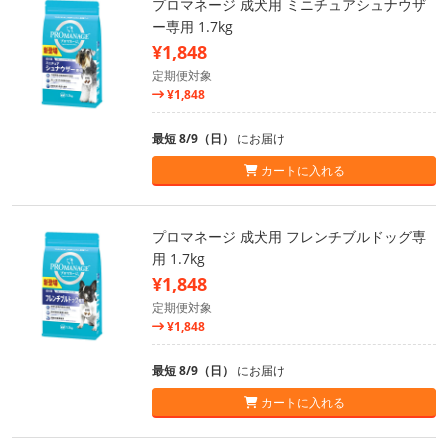
プロマネージ 成犬用 ミニチュアシュナウザ
ー専用 1.7kg
¥1,848
定期便対象
¥1,848
最短 8/9（日）
にお届け
カートに入れる
プロマネージ 成犬用 フレンチブルドッグ専
用 1.7kg
¥1,848
定期便対象
¥1,848
最短 8/9（日）
にお届け
カートに入れる