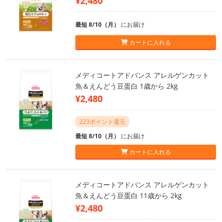
¥2,480
最短 8/10（月）
にお届け
カートに入れる
メディコートアドバンス アレルゲンカット
魚＆えんどう豆蛋白 1歳から 2kg
¥2,480
223ポイント還元
最短 8/10（月）
にお届け
カートに入れる
メディコートアドバンス アレルゲンカット
魚＆えんどう豆蛋白 11歳から 2kg
¥2,480