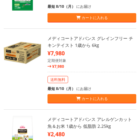
最短 8/10（月）
にお届け
カートに入れる
メディコートアドバンス グレインフリー チ
キンテイスト 1歳から 6kg
¥7,980
定期便対象
¥7,980
送料無料
最短 8/10（月）
にお届け
カートに入れる
メディコートアドバンス アレルゲンカット
魚＆お米 1歳から 低脂肪 2.25kg
¥2,480