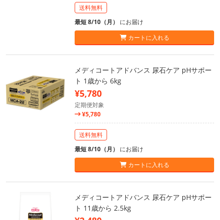
送料無料
最短 8/10（月）
にお届け
カートに入れる
メディコートアドバンス 尿石ケア pHサポー
ト 1歳から 6kg
¥5,780
定期便対象
¥5,780
送料無料
最短 8/10（月）
にお届け
カートに入れる
メディコートアドバンス 尿石ケア pHサポー
ト 11歳から 2.5kg