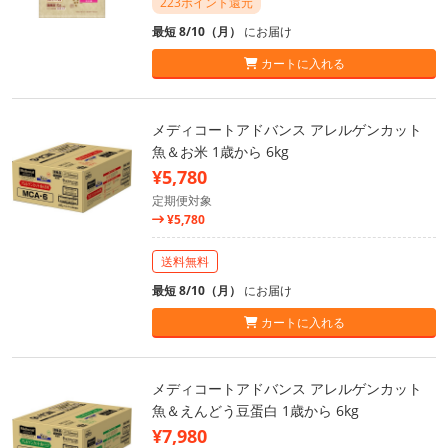
223ポイント還元
最短 8/10（月）
にお届け
カートに入れる
メディコートアドバンス アレルゲンカット
魚＆お米 1歳から 6kg
¥5,780
定期便対象
¥5,780
送料無料
最短 8/10（月）
にお届け
カートに入れる
メディコートアドバンス アレルゲンカット
魚＆えんどう豆蛋白 1歳から 6kg
¥7,980