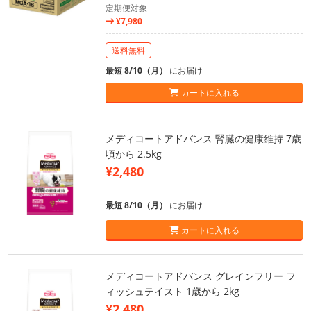
定期便対象
¥7,980
送料無料
最短 8/10（月）
にお届け
カートに入れる
メディコートアドバンス 腎臓の健康維持 7歳
頃から 2.5kg
¥2,480
最短 8/10（月）
にお届け
カートに入れる
メディコートアドバンス グレインフリー フ
ィッシュテイスト 1歳から 2kg
¥2,480