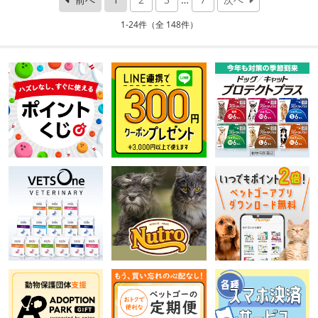
1-24件（全 148件）