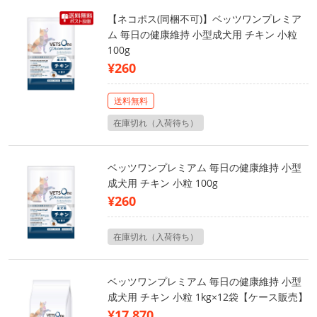
【ネコポス(同梱不可)】ベッツワンプレミア
ム 毎日の健康維持 小型成犬用 チキン 小粒
100g
¥260
送料無料
在庫切れ（入荷待ち）
ベッツワンプレミアム 毎日の健康維持 小型
成犬用 チキン 小粒 100g
¥260
在庫切れ（入荷待ち）
ベッツワンプレミアム 毎日の健康維持 小型
成犬用 チキン 小粒 1kg×12袋【ケース販売】
¥17,870