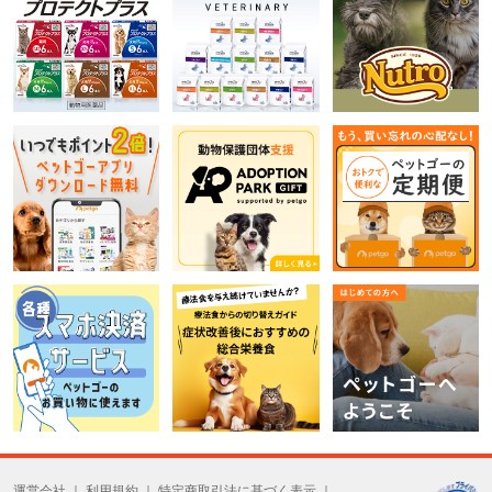
運営会社
利用規約
特定商取引法に基づく表示