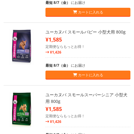
最短 8/7（金）
にお届け
カートに入れる
ユーカヌバ スモールパピー 小型犬用 800g
¥1,585
定期便ならもっとお得！
¥1,426
最短 8/7（金）
にお届け
カートに入れる
ユーカヌバ スモールスーパーシニア 小型犬
用 800g
¥1,585
定期便ならもっとお得！
¥1,426