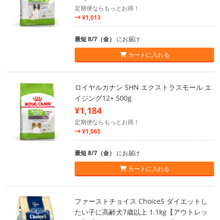
定期便ならもっとお得！
¥1,013
最短 8/7（金）
にお届け
カートに入れる
ロイヤルカナン SHN エクストラスモール エ
イジング12+ 500g
¥1,184
定期便ならもっとお得！
¥1,065
最短 8/7（金）
にお届け
カートに入れる
ファーストチョイス ChoiceS ダイエットし
たい子に高齢犬7歳以上 1.1kg【アウトレッ