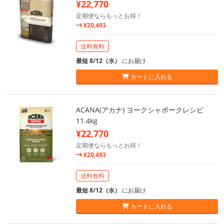
¥22,770
定期便ならもっとお得！
¥20,493
送料無料
最短 8/12（水）
にお届け
カートに入れる
ACANA(アカナ) ヨークシャポークレシピ
11.4kg
¥22,770
定期便ならもっとお得！
¥20,493
送料無料
最短 8/12（水）
にお届け
カートに入れる