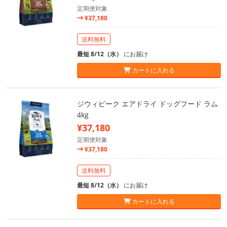
定期便対象
¥37,180
送料無料
最短 8/12（水）
にお届け
カートに入れる
ジウィピーク エアドライ ドッグフード ラム
4kg
¥37,180
定期便対象
¥37,180
送料無料
最短 8/12（水）
にお届け
カートに入れる