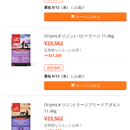
最短 8/12（水）
にお届け
カートに入れる
Orijen(オリジン) パピーラージ 11.4kg
¥23,562
定期便ならもっとお得！
¥21,205
送料無料
最短 8/12（水）
にお届け
カートに入れる
Orijen(オリジン) ラージブリードアダルト
11.4kg
¥23,562
定期便ならもっとお得！