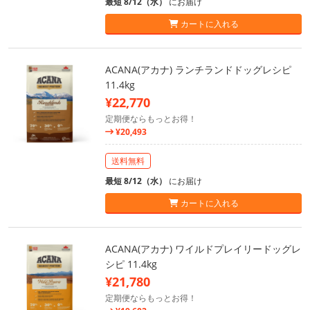
最短 8/12（水）
にお届け
カートに入れる
ACANA(アカナ) ランチランドドッグレシピ
11.4kg
¥22,770
定期便ならもっとお得！
¥20,493
送料無料
最短 8/12（水）
にお届け
カートに入れる
ACANA(アカナ) ワイルドプレイリードッグレ
シピ 11.4kg
¥21,780
定期便ならもっとお得！