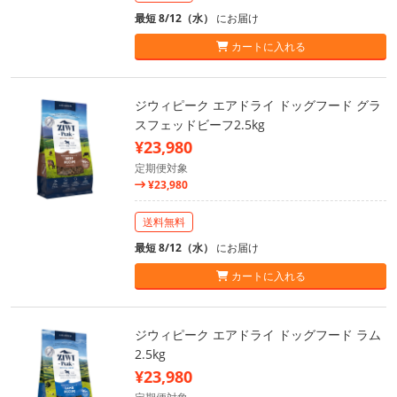
最短 8/12（水）
にお届け
カートに入れる
ジウィピーク エアドライ ドッグフード グラ
スフェッドビーフ2.5kg
¥23,980
定期便対象
¥23,980
送料無料
最短 8/12（水）
にお届け
カートに入れる
ジウィピーク エアドライ ドッグフード ラム
2.5kg
¥23,980