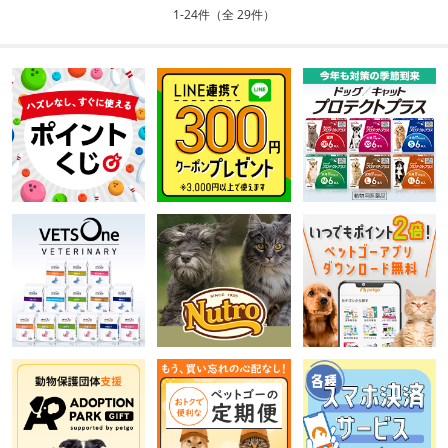
1-24件（全 29件）