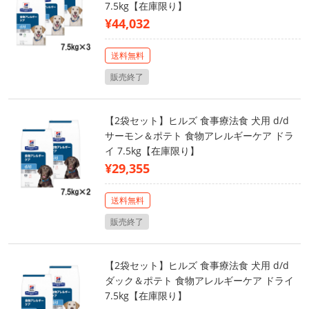
7.5kg【在庫限り】
¥44,032
送料無料
販売終了
【2袋セット】ヒルズ 食事療法食 犬用 d/d
サーモン＆ポテト 食物アレルギーケア ドラ
イ 7.5kg【在庫限り】
¥29,355
送料無料
販売終了
【2袋セット】ヒルズ 食事療法食 犬用 d/d
ダック＆ポテト 食物アレルギーケア ドライ
7.5kg【在庫限り】