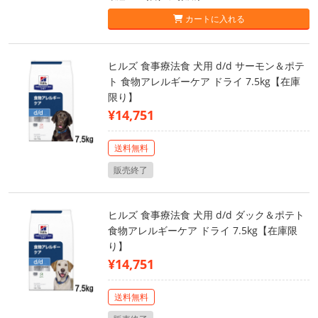
カートに入れる
ヒルズ 食事療法食 犬用 d/d サーモン＆ポテ
ト 食物アレルギーケア ドライ 7.5kg【在庫
限り】
¥14,751
送料無料
販売終了
ヒルズ 食事療法食 犬用 d/d ダック＆ポテト
食物アレルギーケア ドライ 7.5kg【在庫限
り】
¥14,751
送料無料