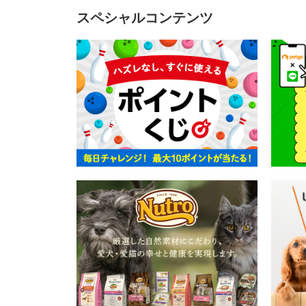
スペシャルコンテンツ