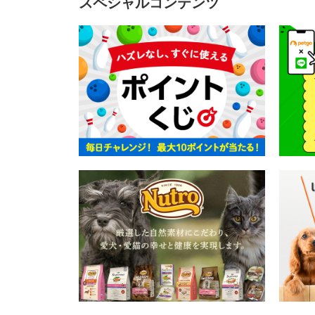
スペシャルコンテンツ