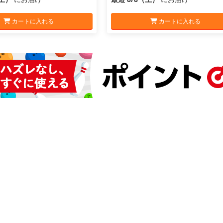
カートに入れる
カートに入れる