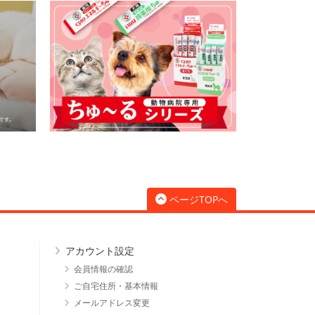
ページTOPへ
アカウント設定
会員情報の確認
ご自宅住所・基本情報
メールアドレス変更