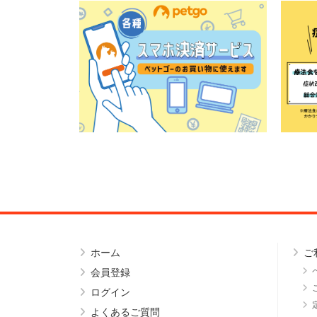
ホーム
ご
会員登録
ログイン
よくあるご質問