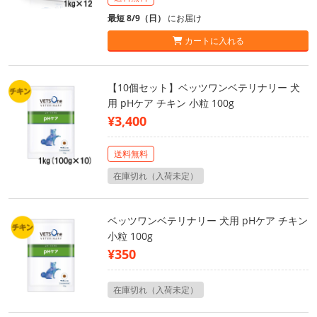
最短 8/9（日）
にお届け
カートに入れる
【10個セット】ベッツワンベテリナリー 犬
用 pHケア チキン 小粒 100g
¥3,400
送料無料
在庫切れ（入荷未定）
ベッツワンベテリナリー 犬用 pHケア チキン
小粒 100g
¥350
在庫切れ（入荷未定）