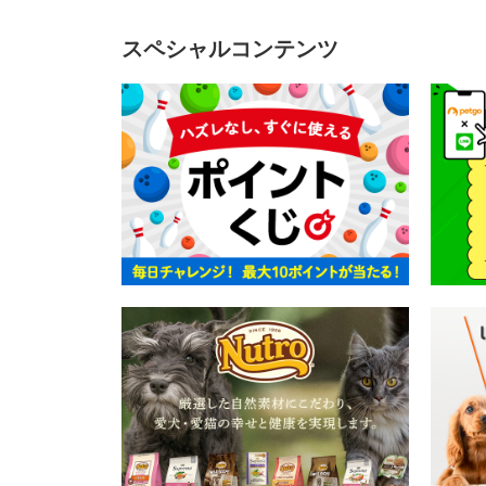
スペシャルコンテンツ