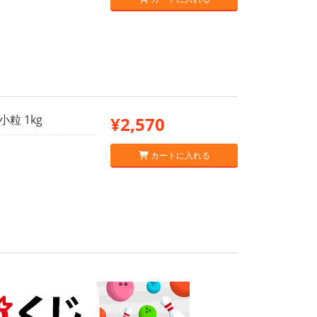
粒 1kg
¥2,570
カートに入れる