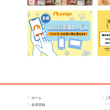
ホーム
ご
会員登録