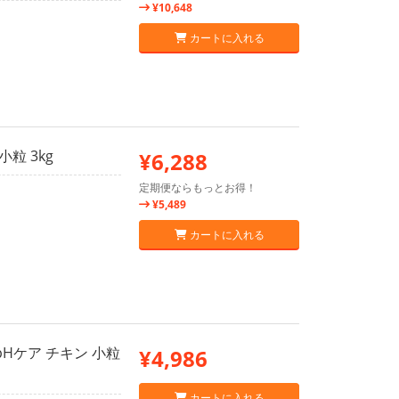
¥10,648
カートに入れる
粒 3kg
¥6,288
定期便ならもっとお得！
¥5,489
カートに入れる
Hケア チキン 小粒
¥4,986
カートに入れる