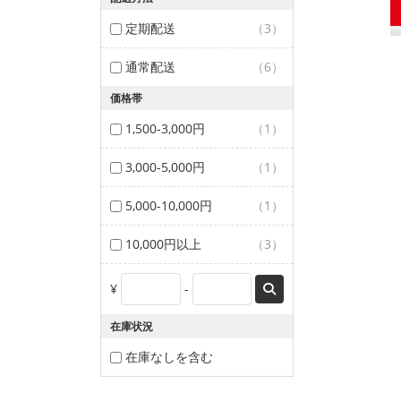
定期配送
（3）
通常配送
（6）
価格帯
1,500-3,000円
（1）
3,000-5,000円
（1）
5,000-10,000円
（1）
10,000円以上
（3）
¥
-
在庫状況
在庫なしを含む