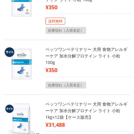
¥350
送料無料
在庫切れ（入荷未定）
ベッツワンベテリナリー 犬用 食物アレルギ
ーケア 加水分解プロテイン ライト 小粒
100g
¥350
在庫切れ（入荷未定）
ベッツワンベテリナリー 犬用 食物アレルギ
ーケア 加水分解プロテイン ライト 小粒
1kg×12袋【ケース販売】
¥31,488