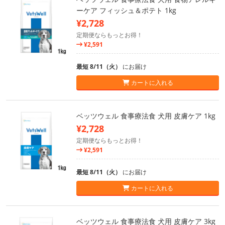
ーケア フィッシュ＆ポテト 1kg
¥2,728
定期便ならもっとお得！
¥2,591
最短 8/11（火）
にお届け
カートに入れる
ベッツウェル 食事療法食 犬用 皮膚ケア 1kg
¥2,728
定期便ならもっとお得！
¥2,591
最短 8/11（火）
にお届け
カートに入れる
ベッツウェル 食事療法食 犬用 皮膚ケア 3kg