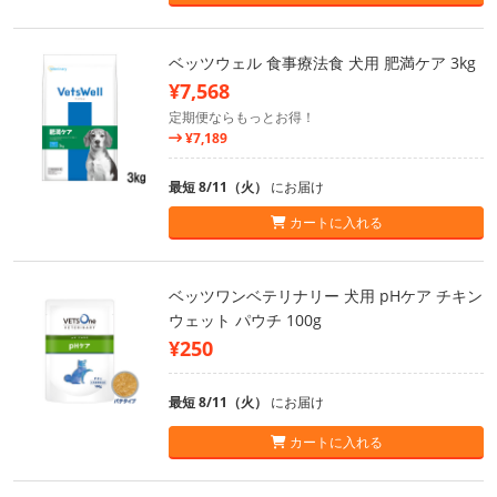
ベッツウェル 食事療法食 犬用 肥満ケア 3kg
¥7,568
定期便ならもっとお得！
¥7,189
最短 8/11（火）
にお届け
カートに入れる
ベッツワンベテリナリー 犬用 pHケア チキン
ウェット パウチ 100g
¥250
最短 8/11（火）
にお届け
カートに入れる