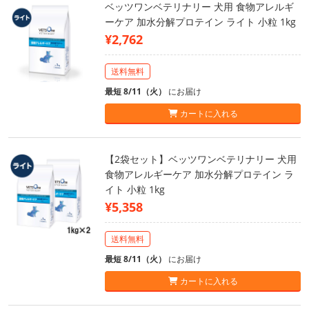
ベッツワンベテリナリー 犬用 食物アレルギ
ーケア 加水分解プロテイン ライト 小粒 1kg
¥2,762
送料無料
最短 8/11（火）
にお届け
カートに入れる
【2袋セット】ベッツワンベテリナリー 犬用
食物アレルギーケア 加水分解プロテイン ラ
イト 小粒 1kg
¥5,358
送料無料
最短 8/11（火）
にお届け
カートに入れる