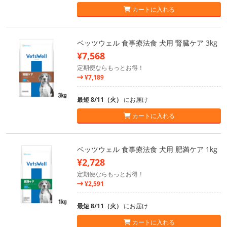
カートに入れる
ベッツウェル 食事療法食 犬用 腎臓ケア 3kg
¥7,568
定期便ならもっとお得！
¥7,189
最短 8/11（火）
にお届け
カートに入れる
ベッツウェル 食事療法食 犬用 肥満ケア 1kg
¥2,728
定期便ならもっとお得！
¥2,591
最短 8/11（火）
にお届け
カートに入れる