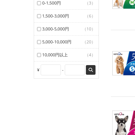
0-1,500円
（3）
1,500-3,000円
（6）
3,000-5,000円
（10）
5,000-10,000円
（20）
10,000円以上
（4）
¥
-