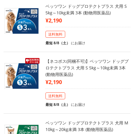
ベッツワン ドッグプロテクトプラス 犬用 S
5kg～10kg未満 3本 (動物用医薬品)
¥2,190
送料無料
最短 8/8（土）
にお届け
【ネコポス(同梱不可)】ベッツワン ドッグプ
ロテクトプラス 犬用 S 5kg～10kg未満 3本
(動物用医薬品)
¥2,190
送料無料
最短 8/8（土）
にお届け
ベッツワン ドッグプロテクトプラス 犬用 M
10kg～20kg未満 3本 (動物用医薬品)