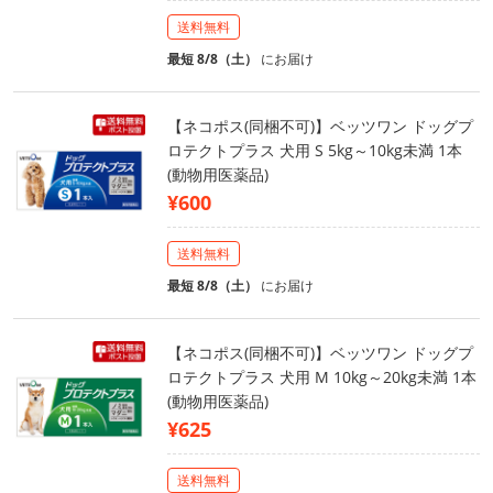
送料無料
最短 8/8（土）
にお届け
【ネコポス(同梱不可)】ベッツワン ドッグプ
ロテクトプラス 犬用 S 5kg～10kg未満 1本
(動物用医薬品)
¥600
送料無料
最短 8/8（土）
にお届け
【ネコポス(同梱不可)】ベッツワン ドッグプ
ロテクトプラス 犬用 M 10kg～20kg未満 1本
(動物用医薬品)
¥625
送料無料