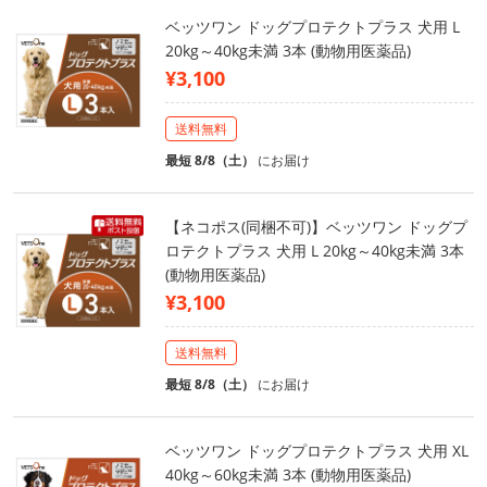
ベッツワン ドッグプロテクトプラス 犬用 L
20kg～40kg未満 3本 (動物用医薬品)
¥3,100
送料無料
最短 8/8（土）
にお届け
【ネコポス(同梱不可)】ベッツワン ドッグプ
ロテクトプラス 犬用 L 20kg～40kg未満 3本
(動物用医薬品)
¥3,100
送料無料
最短 8/8（土）
にお届け
ベッツワン ドッグプロテクトプラス 犬用 XL
40kg～60kg未満 3本 (動物用医薬品)