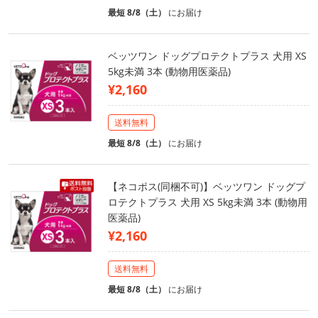
最短 8/8（土）
にお届け
ベッツワン ドッグプロテクトプラス 犬用 XS
5kg未満 3本 (動物用医薬品)
¥2,160
送料無料
最短 8/8（土）
にお届け
【ネコポス(同梱不可)】ベッツワン ドッグプ
ロテクトプラス 犬用 XS 5kg未満 3本 (動物用
医薬品)
¥2,160
送料無料
最短 8/8（土）
にお届け