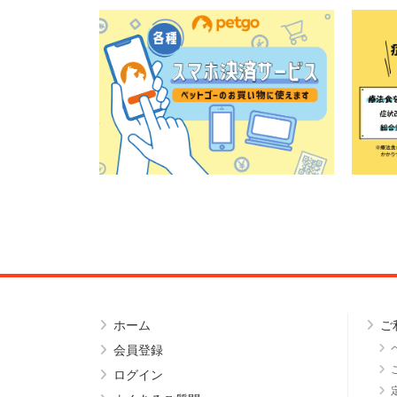
ホーム
ご
会員登録
ログイン