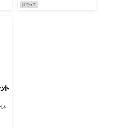
販売終了
×4本