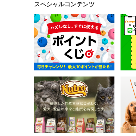
スペシャルコンテンツ