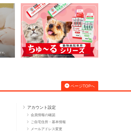
ページTOPへ
アカウント設定
会員情報の確認
ご自宅住所・基本情報
メールアドレス変更