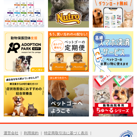
運営会社
利用規約
特定商取引法に基づく表示