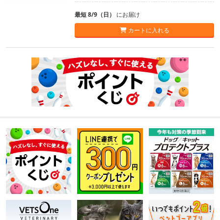
最短 8/9（日）
にお届け
カートに入れる