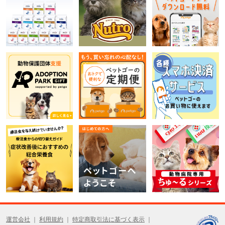
運営会社
利用規約
特定商取引法に基づく表示