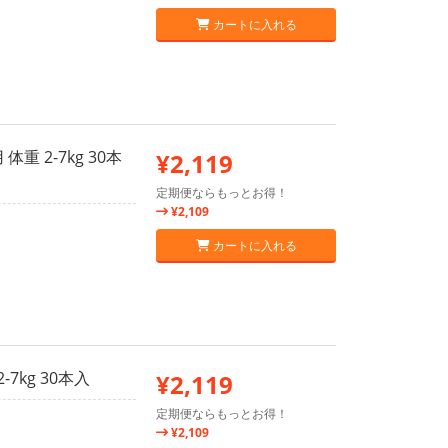
カートに入れる
 2-7kg 30本
¥2,119
定期便ならもっとお得！
¥2,109
カートに入れる
7kg 30本入
¥2,119
定期便ならもっとお得！
¥2,109