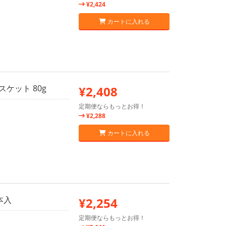
¥2,424
カートに入れる
ケット 80g
¥2,408
定期便ならもっとお得！
¥2,288
カートに入れる
本入
¥2,254
定期便ならもっとお得！