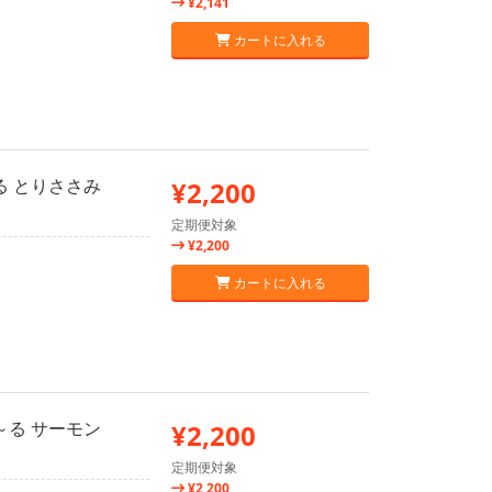
¥2,141
カートに入れる
る とりささみ
¥2,200
定期便対象
¥2,200
カートに入れる
～る サーモン
¥2,200
定期便対象
¥2,200