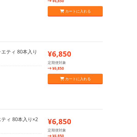
¥6,850
カートに入れる
エティ 80本入り
¥6,850
定期便対象
¥6,850
カートに入れる
ティ 80本入り×2
¥6,850
定期便対象
¥6,850