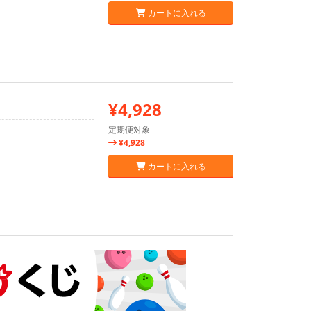
カートに入れる
¥4,928
定期便対象
¥4,928
カートに入れる