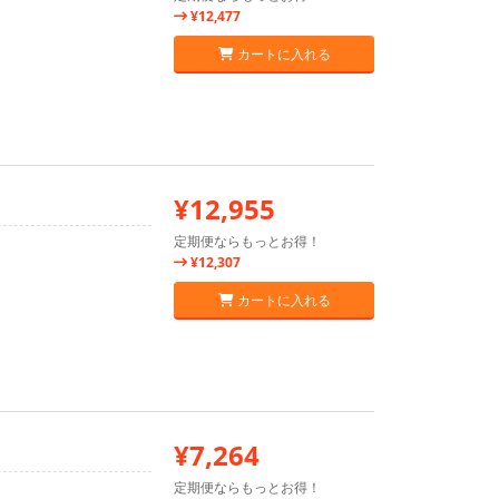
¥12,477
カートに入れる
¥12,955
定期便ならもっとお得！
¥12,307
カートに入れる
¥7,264
定期便ならもっとお得！