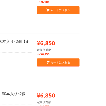
¥6,901
カートに入れる
80本入り×2個【ま
¥6,850
定期便対象
¥6,850
カートに入れる
80本入り×2個
¥6,850
定期便対象