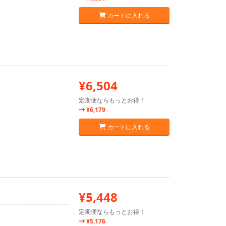
カートに入れる
¥6,504
定期便ならもっとお得！
¥6,179
カートに入れる
¥5,448
定期便ならもっとお得！
¥5,176