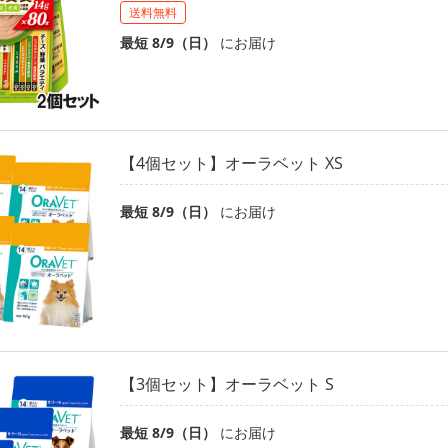
送料無料
最短 8/9（日）
にお届け
【4個セット】オーラベット XS
最短 8/9（日）
にお届け
【3個セット】オーラベット S
最短 8/9（日）
にお届け