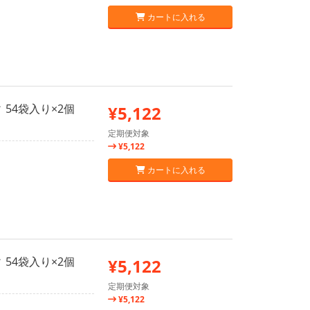
カートに入れる
54袋入り×2個
¥5,122
定期便対象
¥5,122
カートに入れる
54袋入り×2個
¥5,122
定期便対象
¥5,122