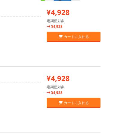
り
¥4,928
定期便対象
¥4,928
カートに入れる
¥4,928
定期便対象
¥4,928
カートに入れる