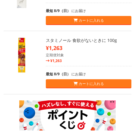
最短 8/9（日）
にお届け
カートに入れる
スタミノール 食欲がないときに 100g
¥1,263
定期便対象
¥1,263
最短 8/9（日）
にお届け
カートに入れる