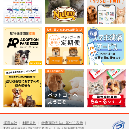
運営会社
利用規約
特定商取引法に基づく表示
動物用医薬品販売に関する表示
個人情報保護方針