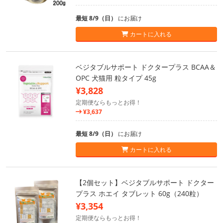
最短 8/9（日）
にお届け
カートに入れる
ベジタブルサポート ドクタープラス BCAA＆
OPC 犬猫用 粒タイプ 45g
¥3,828
定期便ならもっとお得！
¥3,637
最短 8/9（日）
にお届け
カートに入れる
【2個セット】ベジタブルサポート ドクター
プラス ホエイ タブレット 60g（240粒）
¥3,354
定期便ならもっとお得！