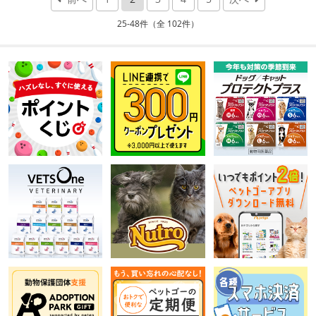
25-48件（全 102件）