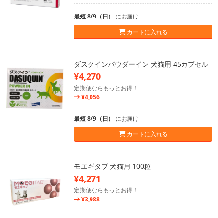
最短 8/9（日）
にお届け
カートに入れる
ダスクインパウダーイン 犬猫用 45カプセル
¥4,270
定期便ならもっとお得！
¥4,056
最短 8/9（日）
にお届け
カートに入れる
モエギタブ 犬猫用 100粒
¥4,271
定期便ならもっとお得！
¥3,988