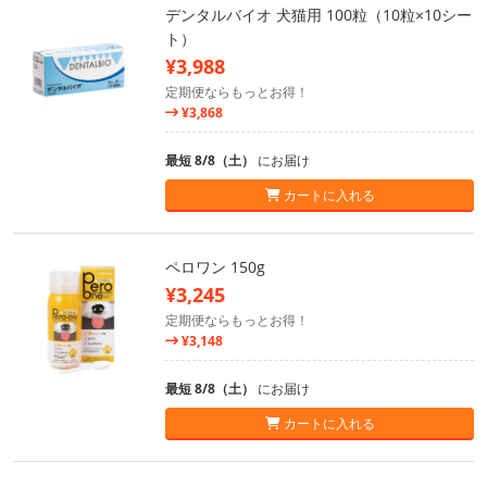
デンタルバイオ 犬猫用 100粒（10粒×10シー
ト）
¥3,988
定期便ならもっとお得！
¥3,868
最短 8/8（土）
にお届け
カートに入れる
ペロワン 150g
¥3,245
定期便ならもっとお得！
¥3,148
最短 8/8（土）
にお届け
カートに入れる