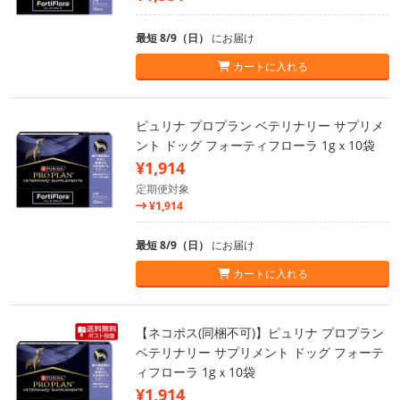
最短 8/9（日）
にお届け
カートに入れる
ピュリナ プロプラン ベテリナリー サプリメ
ント ドッグ フォーティフローラ 1gｘ10袋
¥1,914
定期便対象
¥1,914
最短 8/9（日）
にお届け
カートに入れる
【ネコポス(同梱不可)】ピュリナ プロプラン
ベテリナリー サプリメント ドッグ フォーテ
ィフローラ 1gｘ10袋
¥1,914