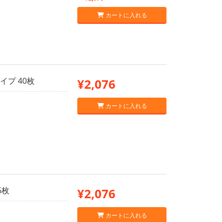
カートに入れる
イプ 40枚
¥2,076
カートに入れる
6枚
¥2,076
カートに入れる