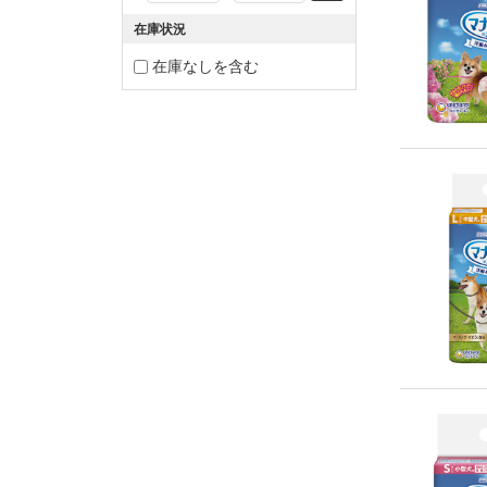
在庫状況
在庫なしを含む