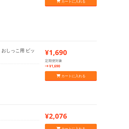
カートに入れる
つ おしっこ用 ビッ
¥1,690
定期便対象
¥1,690
カートに入れる
¥2,076
カートに入れる