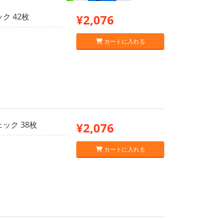
ク 42枚
¥2,076
カートに入れる
ック 38枚
¥2,076
カートに入れる