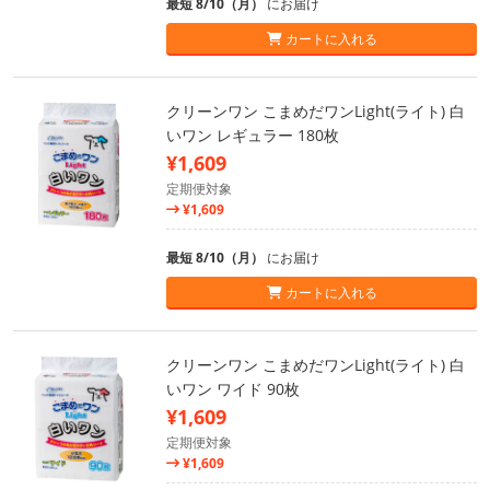
最短 8/10（月）
にお届け
カートに入れる
クリーンワン こまめだワンLight(ライト) 白
いワン レギュラー 180枚
¥1,609
定期便対象
¥1,609
最短 8/10（月）
にお届け
カートに入れる
クリーンワン こまめだワンLight(ライト) 白
いワン ワイド 90枚
¥1,609
定期便対象
¥1,609