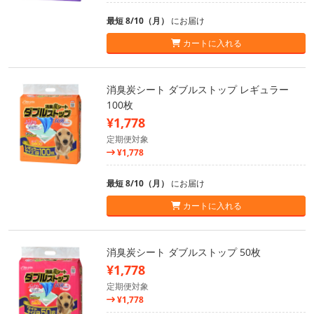
最短 8/10（月）
にお届け
カートに入れる
消臭炭シート ダブルストップ レギュラー
100枚
¥1,778
定期便対象
¥1,778
最短 8/10（月）
にお届け
カートに入れる
消臭炭シート ダブルストップ 50枚
¥1,778
定期便対象
¥1,778