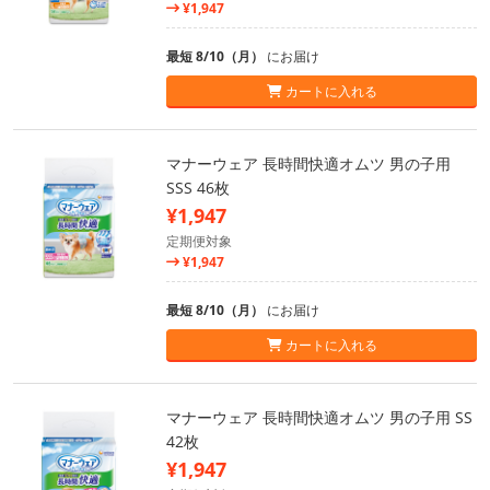
¥1,947
最短 8/10（月）
にお届け
カートに入れる
マナーウェア 長時間快適オムツ 男の子用
SSS 46枚
¥1,947
定期便対象
¥1,947
最短 8/10（月）
にお届け
カートに入れる
マナーウェア 長時間快適オムツ 男の子用 SS
42枚
¥1,947