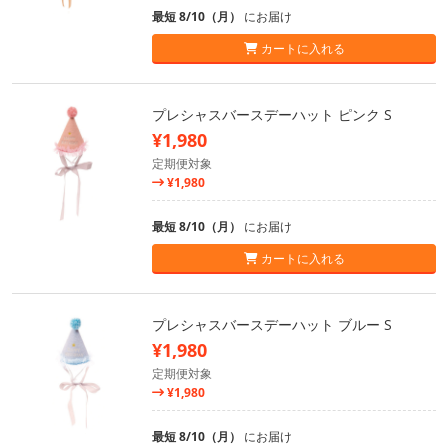
最短 8/10（月）
にお届け
カートに入れる
プレシャスバースデーハット ピンク S
¥1,980
定期便対象
¥1,980
最短 8/10（月）
にお届け
カートに入れる
プレシャスバースデーハット ブルー S
¥1,980
定期便対象
¥1,980
最短 8/10（月）
にお届け