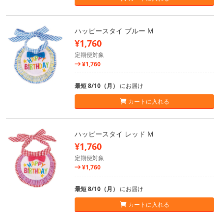
ハッピースタイ ブルー M
¥1,760
定期便対象
¥1,760
最短 8/10（月）
にお届け
カートに入れる
ハッピースタイ レッド M
¥1,760
定期便対象
¥1,760
最短 8/10（月）
にお届け
カートに入れる