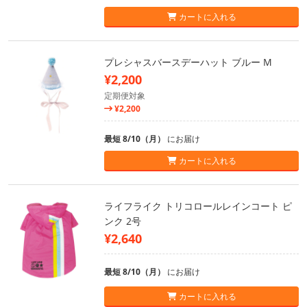
カートに入れる
プレシャスバースデーハット ブルー M
¥2,200
定期便対象
¥2,200
最短 8/10（月）
にお届け
カートに入れる
ライフライク トリコロールレインコート ピ
ンク 2号
¥2,640
最短 8/10（月）
にお届け
カートに入れる