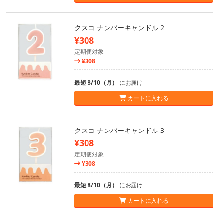
クスコ ナンバーキャンドル 2
¥308
定期便対象
¥308
最短 8/10（月）
にお届け
カートに入れる
クスコ ナンバーキャンドル 3
¥308
定期便対象
¥308
最短 8/10（月）
にお届け
カートに入れる