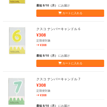
最短 8/10（月）
にお届け
カートに入れる
クスコ ナンバーキャンドル 6
¥308
定期便対象
¥308
最短 8/10（月）
にお届け
カートに入れる
クスコ ナンバーキャンドル 7
¥308
定期便対象
¥308
最短 8/10（月）
にお届け