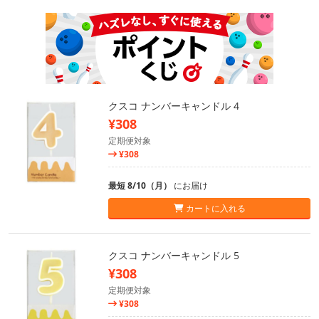
クスコ ナンバーキャンドル 4
¥308
定期便対象
¥308
最短 8/10（月）
にお届け
カートに入れる
クスコ ナンバーキャンドル 5
¥308
定期便対象
¥308