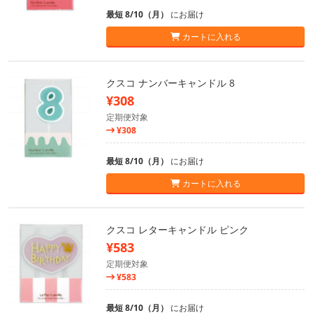
最短 8/10（月）
にお届け
カートに入れる
クスコ ナンバーキャンドル 8
¥308
定期便対象
¥308
最短 8/10（月）
にお届け
カートに入れる
クスコ レターキャンドル ピンク
¥583
定期便対象
¥583
最短 8/10（月）
にお届け