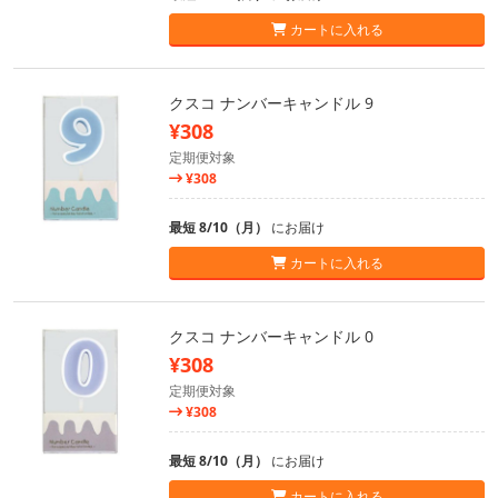
カートに入れる
クスコ ナンバーキャンドル 9
¥308
定期便対象
¥308
最短 8/10（月）
にお届け
カートに入れる
クスコ ナンバーキャンドル 0
¥308
定期便対象
¥308
最短 8/10（月）
にお届け
カートに入れる