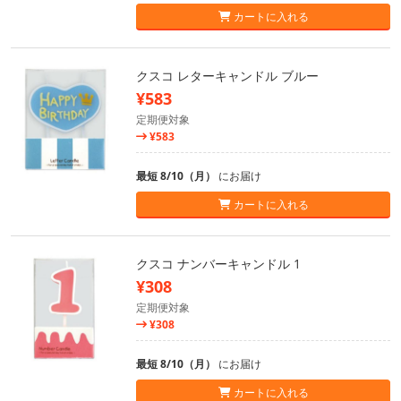
カートに入れる
クスコ レターキャンドル ブルー
¥583
定期便対象
¥583
最短 8/10（月）
にお届け
カートに入れる
クスコ ナンバーキャンドル 1
¥308
定期便対象
¥308
最短 8/10（月）
にお届け
カートに入れる