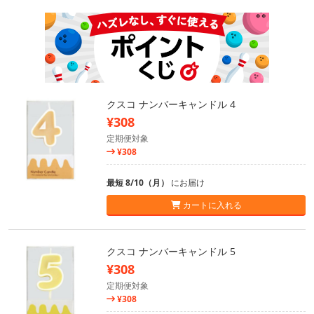
クスコ ナンバーキャンドル 4
¥308
定期便対象
¥308
最短 8/10（月）
にお届け
カートに入れる
クスコ ナンバーキャンドル 5
¥308
定期便対象
¥308