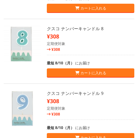
カートに入れる
クスコ ナンバーキャンドル 8
¥308
定期便対象
¥308
最短 8/10（月）
にお届け
カートに入れる
クスコ ナンバーキャンドル 9
¥308
定期便対象
¥308
最短 8/10（月）
にお届け
カートに入れる