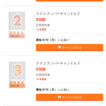
クスコ ナンバーキャンドル 2
¥308
定期便対象
¥308
最短 8/10（月）
にお届け
カートに入れる
クスコ ナンバーキャンドル 3
¥308
定期便対象
¥308
最短 8/10（月）
にお届け
カートに入れる