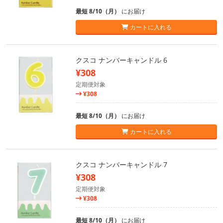
最短 8/10（月）
にお届け
カートに入れる
クスコ ナンバーキャンドル 6
¥308
定期便対象
¥308
最短 8/10（月）
にお届け
カートに入れる
クスコ ナンバーキャンドル 7
¥308
定期便対象
¥308
最短 8/10（月）
にお届け