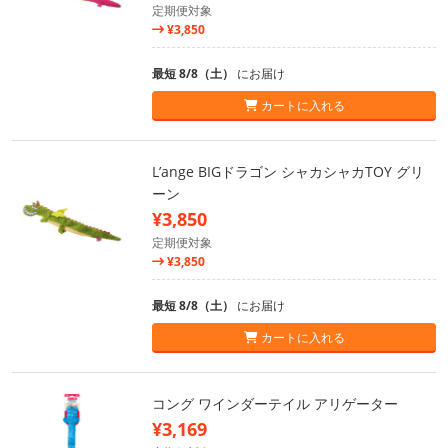
定期便対象
¥3,850
最短 8/8（土）
にお届け
カートに入れる
L’ange BIGドラゴン シャカシャカTOY グリ
ーン
¥3,850
定期便対象
¥3,850
最短 8/8（土）
にお届け
カートに入れる
コング ワインダーテイル アリゲーター
¥3,169