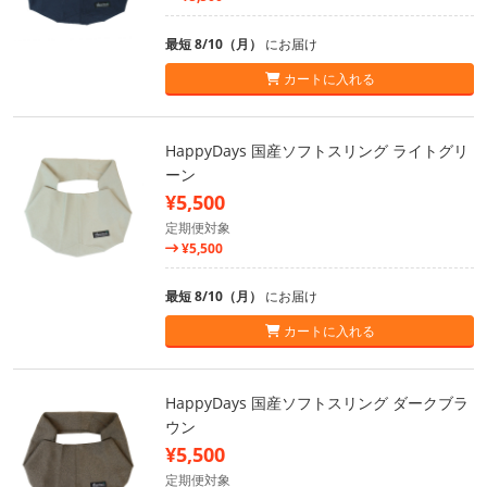
最短 8/10（月）
にお届け
カートに入れる
HappyDays 国産ソフトスリング ライトグリ
ーン
¥5,500
定期便対象
¥5,500
最短 8/10（月）
にお届け
カートに入れる
HappyDays 国産ソフトスリング ダークブラ
ウン
¥5,500
定期便対象