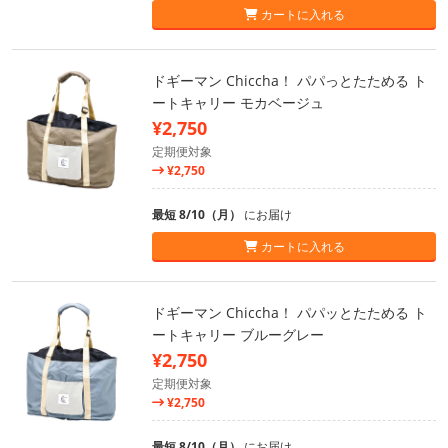
カートに入れる
ドギーマン Chiccha！ パパっとたためる ト
ートキャリー モカベージュ
¥2,750
定期便対象
¥2,750
最短 8/10（月）
にお届け
カートに入れる
ドギーマン Chiccha！ パパッとたためる ト
ートキャリー ブルーグレー
¥2,750
定期便対象
¥2,750
最短 8/10（月）
にお届け