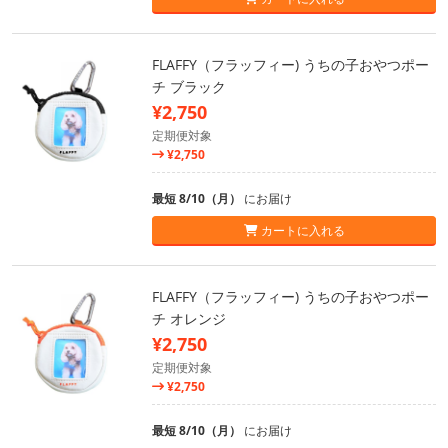
FLAFFY（フラッフィー) うちの子おやつポー
チ ブラック
¥2,750
定期便対象
¥2,750
最短 8/10（月）
にお届け
カートに入れる
FLAFFY（フラッフィー) うちの子おやつポー
チ オレンジ
¥2,750
定期便対象
¥2,750
最短 8/10（月）
にお届け