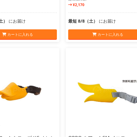
¥2,170
（土）
にお届け
最短 8/8（土）
にお届け
カートに入れる
カートに入れる