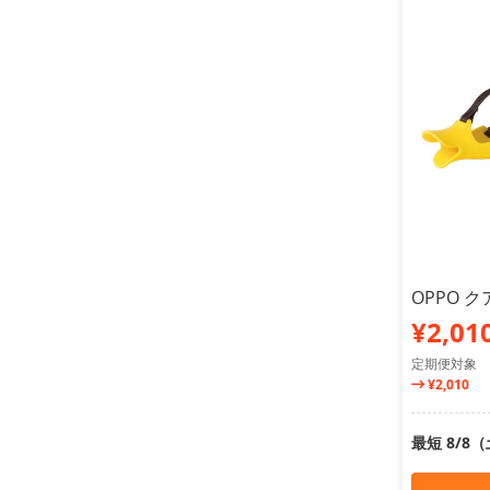
OPPO 
¥2,01
定期便対象
¥2,010
最短 8/8