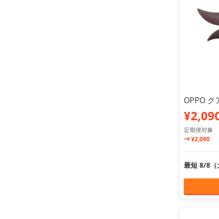
OPPO 
¥2,09
定期便対象
¥2,090
最短 8/8