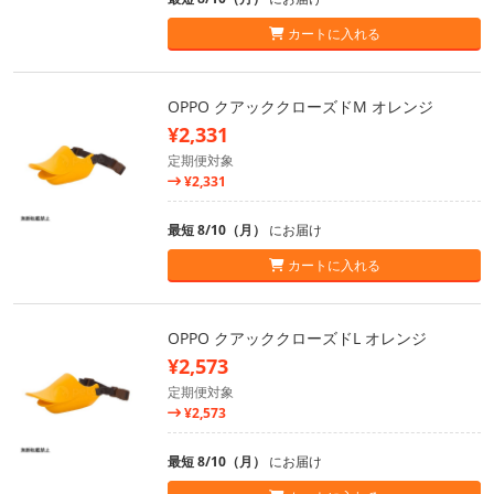
カートに入れる
OPPO クアッククローズドM オレンジ
¥2,331
定期便対象
¥2,331
最短 8/10（月）
にお届け
カートに入れる
OPPO クアッククローズドL オレンジ
¥2,573
定期便対象
¥2,573
最短 8/10（月）
にお届け