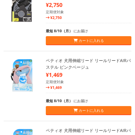
¥2,750
定期便対象
¥2,750
最短 8/10（月）
にお届け
カートに入れる
ペティオ 犬用伸縮リード リールリードAIRパ
ステル ピンクベージュ
¥1,469
定期便対象
¥1,469
最短 8/10（月）
にお届け
カートに入れる
ペティオ 犬用伸縮リード リールリードAIRパ