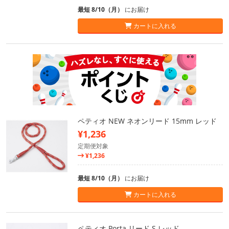
最短 8/10（月）
にお届け
カートに入れる
ペティオ NEW ネオンリード 15mm レッド
¥1,236
定期便対象
¥1,236
最短 8/10（月）
にお届け
カートに入れる
ペティオ Porta リード S レッド