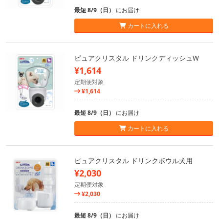
最短 8/9（日）
にお届け
カートに入れる
ピュアクリスタル ドリンクディッシュW
¥1,614
定期便対象
¥1,614
最短 8/9（日）
にお届け
カートに入れる
ピュアクリスタル ドリンクボウル犬用
¥2,030
定期便対象
¥2,030
最短 8/9（日）
にお届け